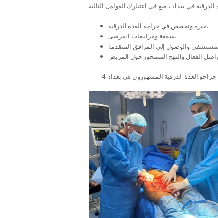
خبرة وتخصص في جراحة الغدة الدرقية.
سمعة ومراجعات المرضى.
جراحو الغدة الدرقية المشهورون في بغداد