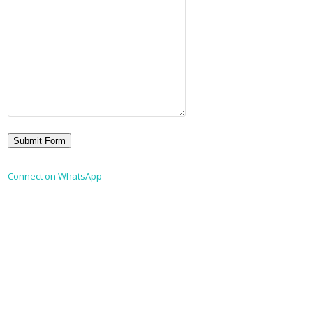
Connect on WhatsApp