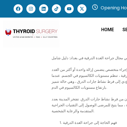
Opening Hou
HOME
S
في مجال جراحة الغدة الدرقية في بغداد: دليل شامل
 إجراء متخصص يتضمن إزالة واحدة أو أكثر من الغدد
لدرقية ، تنظم مستويات الكالسيوم في الجسم. عندما
 يؤدي إلى فرط نشاط جارات الدرق ، وهي حالة تتميز
بارتفاع مستويات الكالسيوم في الدم.
ون من فرط نشاط جارات الدرق. تفتخر المدينة بعدد
، مما يتيح للمرضى الوصول إلى التقنيات الجراحية
المتقدمة والرعاية الشخصية.
فهم الحاجة إلى جراحة الغدة الدرقية