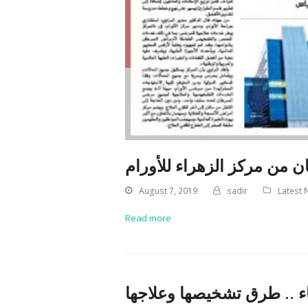
من مركز الزهراء للأورام
August 7, 2019
sadir
Latest
Read more