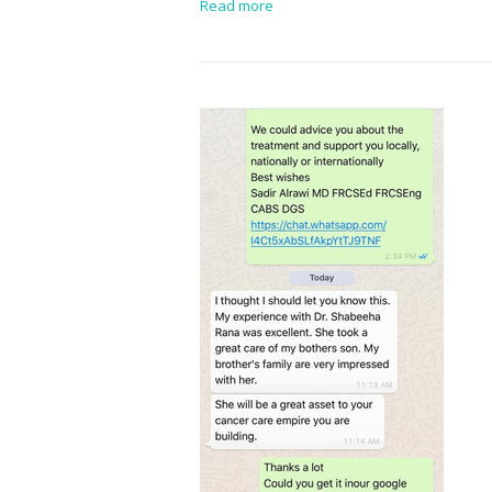
Read more