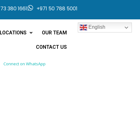
73 380 1661
+971 50 788 5001
English
LOCATIONS
OUR TEAM
CONTACT US
Connect on WhatsApp