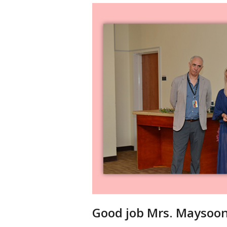
Good job Mrs. Maysoo